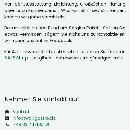
Von der Ausstattung, Einrichtung, Großküchen-Planung
oder auch Kundendienst. Was wir nicht selbst machen,
können wir gerne vermitteln.
Bei uns gibt es das Rund um Sorglos Paket. Sollten Sie
etwas vermissen, zögern Sie nicht uns zu kontaktieren,
wir freuen uns auf Ihr Feedback.
Für Auslaufware, Restposten etc. besuchen Sie unseren
SALE Shop
. Hier gibt's Gastroware zum günstigen Preis.
Nehmen Sie Kontakt auf
Kontakt
info@we4gastro.de
+49 89 747130-20