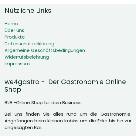
Nützliche Links
Home
Über uns
Produkte
Datenschutzerklärung
Allgemeine Geschäftsbedingungen
Widerrufsbelehrung
Impressum
we4gastro - Der Gastronomie Online
Shop
B2B -Online Shop für dein Business
Bei uns finden Sie alles rund um die Gastronomie.
Angefangen beim kleinen Imbiss um die Ecke bis hin zur
angesagten Bar.