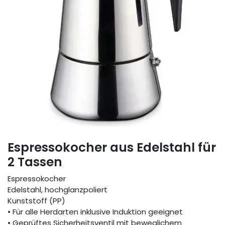
Espressokocher aus Edelstahl für
2 Tassen
Espressokocher
Edelstahl, hochglanzpoliert
Kunststoff (PP)
• Für alle Herdarten inklusive Induktion geeignet
• Geprüftes Sicherheitsventil mit beweglichem