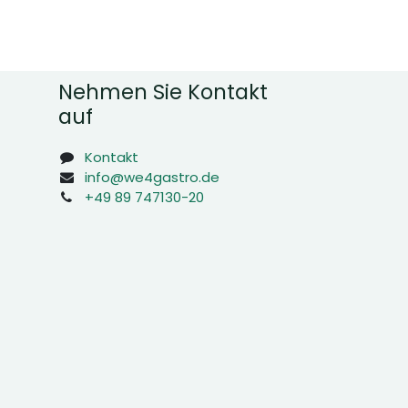
Nehmen Sie Kontakt
auf
Kontakt
info@we4gastro.de
+49 89 747130-20