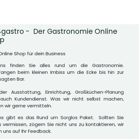
gastro - Der Gastronomie Online
p
Online Shop für dein Business
uns finden Sie alles rund um die Gastronomie.
angen beim kleinen Imbiss um die Ecke bis hin zur
agten Bar.
er Ausstattung, Einrichtung, Großküchen-Planung
auch Kundendienst. Was wir nicht selbst machen,
n wir gerne vermitteln.
ns gibt es das Rund um Sorglos Paket. Sollten Sie
 vermissen, zögern Sie nicht uns zu kontaktieren, wir
n uns auf Ihr Feedback.