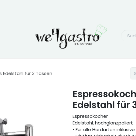
 Edelstahl für 3 Tassen
Espressokoc
Edelstahl für
Espressokocher
Edelstahl, hochglanzpoliert
• Für alle Herdarten inklusiv