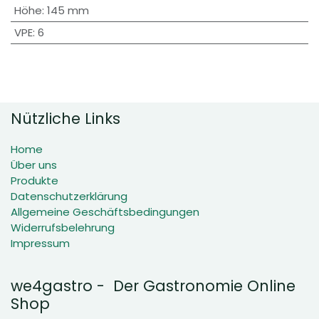
Höhe
:
145 mm
VPE
:
6
Nützliche Links
Home
Über uns
Produkte
Datenschutzerklärung
Allgemeine Geschäftsbedingungen
Widerrufsbelehrung
Impressum
we4gastro - Der Gastronomie Online
Shop