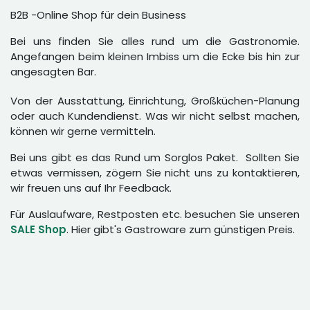
B2B -Online Shop für dein Business
Bei uns finden Sie alles rund um die Gastronomie.
Angefangen beim kleinen Imbiss um die Ecke bis hin zur
angesagten Bar.
Von der Ausstattung, Einrichtung, Großküchen-Planung
oder auch Kundendienst. Was wir nicht selbst machen,
können wir gerne vermitteln.
Bei uns gibt es das Rund um Sorglos Paket. Sollten Sie
etwas vermissen, zögern Sie nicht uns zu kontaktieren,
wir freuen uns auf Ihr Feedback.
Für Auslaufware, Restposten etc. besuchen Sie unseren
SALE Shop
. Hier gibt's Gastroware zum günstigen Preis.