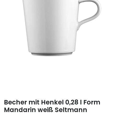
Becher mit Henkel 0,28 l Form
Mandarin weiß Seltmann