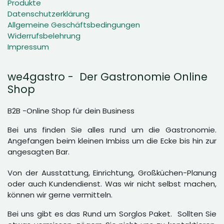
Produkte
Datenschutzerklärung
Allgemeine Geschäftsbedingungen
Widerrufsbelehrung
Impressum
we4gastro - Der Gastronomie Online
Shop
B2B -Online Shop für dein Business
Bei uns finden Sie alles rund um die Gastronomie.
Angefangen beim kleinen Imbiss um die Ecke bis hin zur
angesagten Bar.
Von der Ausstattung, Einrichtung, Großküchen-Planung
oder auch Kundendienst. Was wir nicht selbst machen,
können wir gerne vermitteln.
Bei uns gibt es das Rund um Sorglos Paket. Sollten Sie