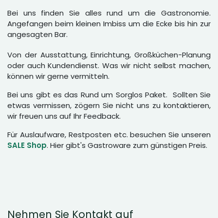
Bei uns finden Sie alles rund um die Gastronomie.
Angefangen beim kleinen Imbiss um die Ecke bis hin zur
angesagten Bar.
Von der Ausstattung, Einrichtung, Großküchen-Planung
oder auch Kundendienst. Was wir nicht selbst machen,
können wir gerne vermitteln.
Bei uns gibt es das Rund um Sorglos Paket. Sollten Sie
etwas vermissen, zögern Sie nicht uns zu kontaktieren,
wir freuen uns auf Ihr Feedback.
Für Auslaufware, Restposten etc. besuchen Sie unseren
SALE Shop
. Hier gibt's Gastroware zum günstigen Preis.
Nehmen Sie Kontakt auf