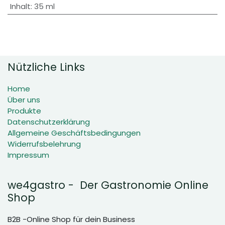
Inhalt
:
35 ml
Nützliche Links
Home
Über uns
Produkte
Datenschutzerklärung
Allgemeine Geschäftsbedingungen
Widerrufsbelehrung
Impressum
we4gastro - Der Gastronomie Online
Shop
B2B -Online Shop für dein Business