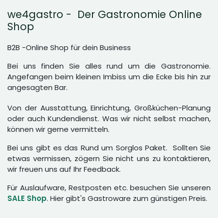
we4gastro - Der Gastronomie Online
Shop
B2B -Online Shop für dein Business
Bei uns finden Sie alles rund um die Gastronomie.
Angefangen beim kleinen Imbiss um die Ecke bis hin zur
angesagten Bar.
Von der Ausstattung, Einrichtung, Großküchen-Planung
oder auch Kundendienst. Was wir nicht selbst machen,
können wir gerne vermitteln.
Bei uns gibt es das Rund um Sorglos Paket. Sollten Sie
etwas vermissen, zögern Sie nicht uns zu kontaktieren,
wir freuen uns auf Ihr Feedback.
Für Auslaufware, Restposten etc. besuchen Sie unseren
SALE Shop
. Hier gibt's Gastroware zum günstigen Preis.