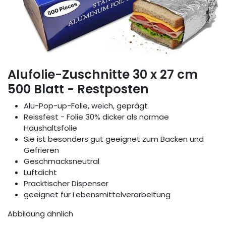
Alufolie-Zuschnitte 30 x 27 cm
500 Blatt - Restposten
Alu-Pop-up-Folie, weich, geprägt
Reissfest - Folie 30% dicker als normae
Haushaltsfolie
Sie ist besonders gut geeignet zum Backen und
Gefrieren
Geschmacksneutral
Luftdicht
Pracktischer Dispenser
geeignet für Lebensmittelverarbeitung
Abbildung ähnlich