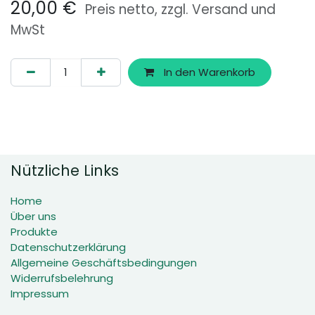
20,00
€
Preis netto, zzgl. Versand und
MwSt
In den Warenkorb
Nützliche Links
Home
Über uns
Produkte
Datenschutzerklärung
Allgemeine Geschäftsbedingungen
Widerrufsbelehrung
Impressum