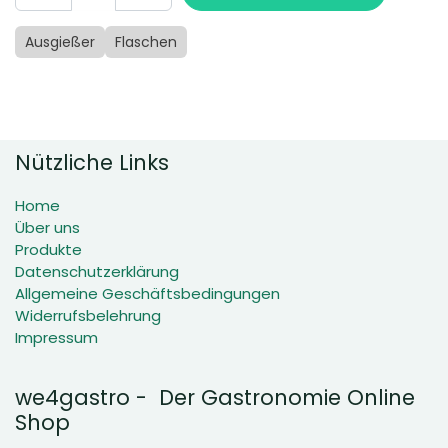
Ausgießer
Flaschen
Nützliche Links
Home
Über uns
Produkte
Datenschutzerklärung
Allgemeine Geschäftsbedingungen
Widerrufsbelehrung
Impressum
we4gastro - Der Gastronomie Online
Shop