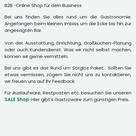
B2B -Online Shop für dein Business
Bei uns finden Sie alles rund um die Gastronomie.
Angefangen beim kleinen Imbiss um die Ecke bis hin zur
angesagten Bar.
Von der Ausstattung, Einrichtung, Großküchen-Planung
oder auch Kundendienst. Was wir nicht selbst machen,
können wir gerne vermitteln.
Bei uns gibt es das Rund um Sorglos Paket. Sollten Sie
etwas vermissen, zögern Sie nicht uns zu kontaktieren,
wir freuen uns auf Ihr Feedback.
Für Auslaufware, Restposten etc. besuchen Sie unseren
SALE Shop
. Hier gibt's Gastroware zum günstigen Preis.