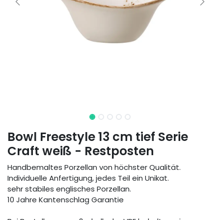
Bowl Freestyle 13 cm tief Serie
Craft weiß - Restposten
Handbemaltes Porzellan von höchster Qualität.
Individuelle Anfertigung, jedes Teil ein Unikat.
sehr stabiles englisches Porzellan.
10 Jahre Kantenschlag Garantie