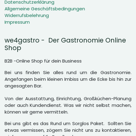
Datenschutzerklärung
Allgemeine Geschäftsbedingungen
Widerrufsbelehrung
Impressum
we4gastro - Der Gastronomie Online
Shop
B2B -Online Shop für dein Business
Bei uns finden Sie alles rund um die Gastronomie.
Angefangen beim kleinen Imbiss um die Ecke bis hin zur
angesagten Bar.
Von der Ausstattung, Einrichtung, Großküchen-Planung
oder auch Kundendienst. Was wir nicht selbst machen,
können wir gerne vermitteln.
Bei uns gibt es das Rund um Sorglos Paket. Sollten Sie
etwas vermissen, zögern Sie nicht uns zu kontaktieren,