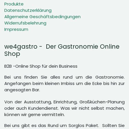
Produkte
Datenschutzerklärung
Allgemeine Geschäftsbedingungen
Widerrufsbelehrung
Impressum
we4gastro - Der Gastronomie Online
Shop
B2B -Online Shop für dein Business
Bei uns finden Sie alles rund um die Gastronomie.
Angefangen beim kleinen Imbiss um die Ecke bis hin zur
angesagten Bar.
Von der Ausstattung, Einrichtung, Großküchen-Planung
oder auch Kundendienst. Was wir nicht selbst machen,
können wir gerne vermitteln.
Bei uns gibt es das Rund um Sorglos Paket. Sollten Sie