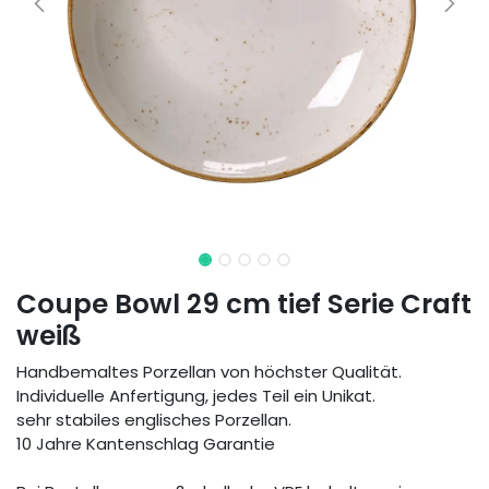
Coupe Bowl 29 cm tief Serie Craft
weiß
Handbemaltes Porzellan von höchster Qualität.
Individuelle Anfertigung, jedes Teil ein Unikat.
sehr stabiles englisches Porzellan.
10 Jahre Kantenschlag Garantie