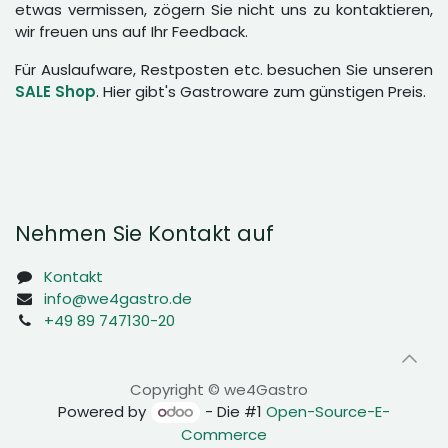
etwas vermissen, zögern Sie nicht uns zu kontaktieren,
wir freuen uns auf Ihr Feedback.
Für Auslaufware, Restposten etc. besuchen Sie unseren
SALE Shop
. Hier gibt's Gastroware zum günstigen Preis.
Nehmen Sie Kontakt auf
Kontakt
info@we4gastro.de
+49 89 747130-20
Copyright © we4Gastro
Powered by
- Die #1
Open-Source-E-
Commerce