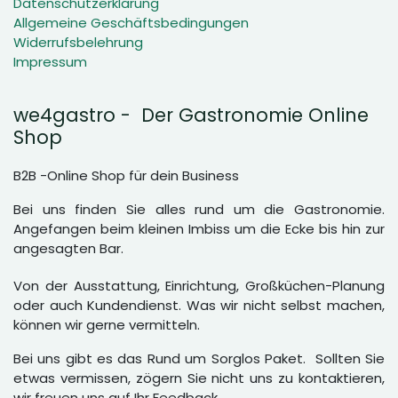
Datenschutzerklärung
Allgemeine Geschäftsbedingungen
Widerrufsbelehrung
Impressum
we4gastro - Der Gastronomie Online
Shop
B2B -Online Shop für dein Business
Bei uns finden Sie alles rund um die Gastronomie.
Angefangen beim kleinen Imbiss um die Ecke bis hin zur
angesagten Bar.
Von der Ausstattung, Einrichtung, Großküchen-Planung
oder auch Kundendienst. Was wir nicht selbst machen,
können wir gerne vermitteln.
Bei uns gibt es das Rund um Sorglos Paket. Sollten Sie
etwas vermissen, zögern Sie nicht uns zu kontaktieren,
wir freuen uns auf Ihr Feedback.