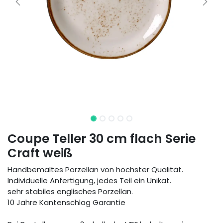
Coupe Teller 30 cm flach Serie
Craft weiß
Handbemaltes Porzellan von höchster Qualität.
Individuelle Anfertigung, jedes Teil ein Unikat.
sehr stabiles englisches Porzellan.
10 Jahre Kantenschlag Garantie