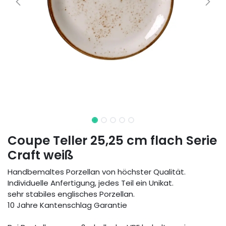
Coupe Teller 25,25 cm flach Serie
Craft weiß
Handbemaltes Porzellan von höchster Qualität.
Individuelle Anfertigung, jedes Teil ein Unikat.
sehr stabiles englisches Porzellan.
10 Jahre Kantenschlag Garantie