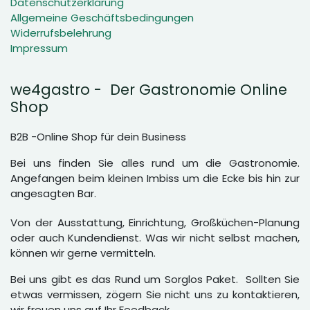
Datenschutzerklärung
Allgemeine Geschäftsbedingungen
Widerrufsbelehrung
Impressum
we4gastro - Der Gastronomie Online
Shop
B2B -Online Shop für dein Business
Bei uns finden Sie alles rund um die Gastronomie.
Angefangen beim kleinen Imbiss um die Ecke bis hin zur
angesagten Bar.
Von der Ausstattung, Einrichtung, Großküchen-Planung
oder auch Kundendienst. Was wir nicht selbst machen,
können wir gerne vermitteln.
Bei uns gibt es das Rund um Sorglos Paket. Sollten Sie
etwas vermissen, zögern Sie nicht uns zu kontaktieren,
wir freuen uns auf Ihr Feedback.