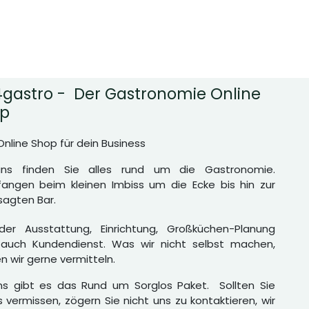
gastro - Der Gastronomie Online
p
Online Shop für dein Business
uns finden Sie alles rund um die Gastronomie.
angen beim kleinen Imbiss um die Ecke bis hin zur
agten Bar.
er Ausstattung, Einrichtung, Großküchen-Planung
auch Kundendienst. Was wir nicht selbst machen,
n wir gerne vermitteln.
ns gibt es das Rund um Sorglos Paket. Sollten Sie
 vermissen, zögern Sie nicht uns zu kontaktieren, wir