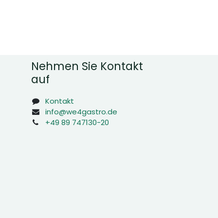
Nehmen Sie Kontakt
auf
Kontakt
info@we4gastro.de
+49 89 747130-20