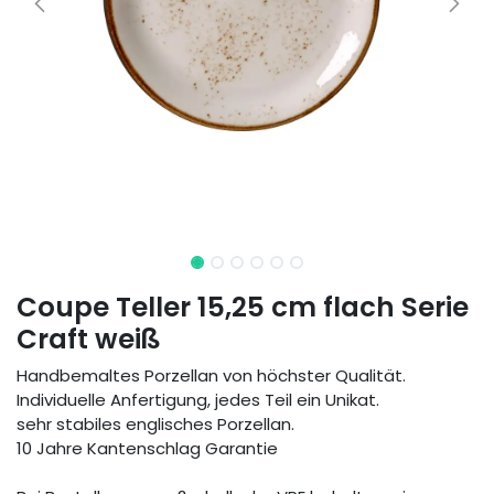
Coupe Teller 15,25 cm flach Serie
Craft weiß
Handbemaltes Porzellan von höchster Qualität.
Individuelle Anfertigung, jedes Teil ein Unikat.
sehr stabiles englisches Porzellan.
10 Jahre Kantenschlag Garantie