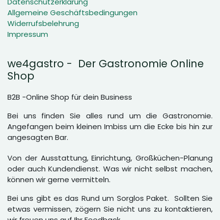
Datenschutzerklärung
Allgemeine Geschäftsbedingungen
Widerrufsbelehrung
Impressum
we4gastro - Der Gastronomie Online
Shop
B2B -Online Shop für dein Business
Bei uns finden Sie alles rund um die Gastronomie.
Angefangen beim kleinen Imbiss um die Ecke bis hin zur
angesagten Bar.
Von der Ausstattung, Einrichtung, Großküchen-Planung
oder auch Kundendienst. Was wir nicht selbst machen,
können wir gerne vermitteln.
Bei uns gibt es das Rund um Sorglos Paket. Sollten Sie
etwas vermissen, zögern Sie nicht uns zu kontaktieren,
wir freuen uns auf Ihr Feedback.