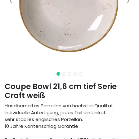
Coupe Bowl 21,6 cm tief Serie
Craft weiß
Handbemaltes Porzellan von höchster Qualität.
Individuelle Anfertigung, jedes Teil ein Unikat.
sehr stabiles englisches Porzellan.
10 Jahre Kantenschlag Garantie