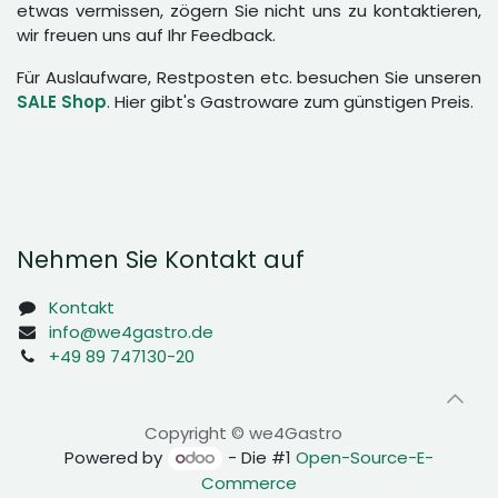
etwas vermissen, zögern Sie nicht uns zu kontaktieren,
wir freuen uns auf Ihr Feedback.
Für Auslaufware, Restposten etc. besuchen Sie unseren
SALE Shop
. Hier gibt's Gastroware zum günstigen Preis.
Nehmen Sie Kontakt auf
Kontakt
info@we4gastro.de
+49 89 747130-20
Copyright © we4Gastro
Powered by
- Die #1
Open-Source-E-
Commerce