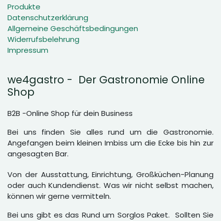
Produkte
Datenschutzerklärung
Allgemeine Geschäftsbedingungen
Widerrufsbelehrung
Impressum
we4gastro - Der Gastronomie Online
Shop
B2B -Online Shop für dein Business
Bei uns finden Sie alles rund um die Gastronomie.
Angefangen beim kleinen Imbiss um die Ecke bis hin zur
angesagten Bar.
Von der Ausstattung, Einrichtung, Großküchen-Planung
oder auch Kundendienst. Was wir nicht selbst machen,
können wir gerne vermitteln.
Bei uns gibt es das Rund um Sorglos Paket. Sollten Sie