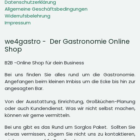
Datenschutzerklärung
Allgemeine Geschäftsbedingungen
Widerrufsbelehrung
Impressum
we4gastro - Der Gastronomie Online
Shop
B2B -Online Shop für dein Business
Bei uns finden Sie alles rund um die Gastronomie.
Angefangen beim kleinen Imbiss um die Ecke bis hin zur
angesagten Bar.
Von der Ausstattung, Einrichtung, Großküchen-Planung
oder auch Kundendienst. Was wir nicht selbst machen,
können wir gerne vermitteln.
Bei uns gibt es das Rund um Sorglos Paket. Sollten Sie
etwas vermissen, zögern Sie nicht uns zu kontaktieren,