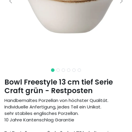
Bowl Freestyle 13 cm tief Serie
Craft grün - Restposten
Handbemaltes Porzellan von höchster Qualität.
Individuelle Anfertigung, jedes Teil ein Unikat.
sehr stabiles englisches Porzellan.
10 Jahre Kantenschlag Garantie