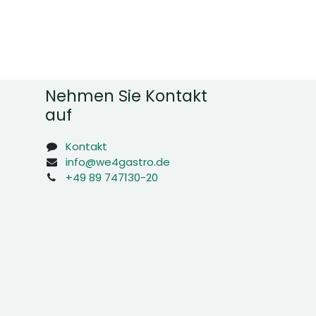
Nehmen Sie Kontakt
auf
Kontakt
info@we4gastro.de
+49 89 747130-20