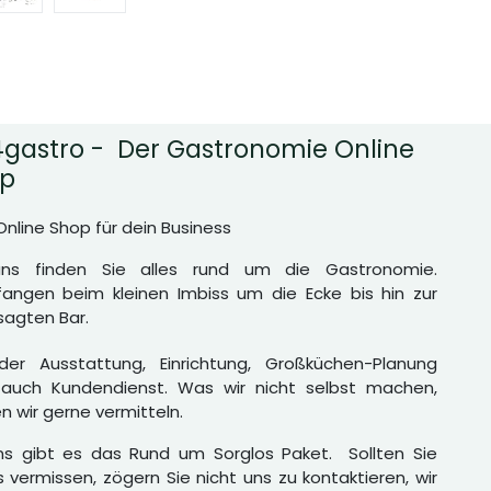
gastro - Der Gastronomie Online
p
Online Shop für dein Business
uns finden Sie alles rund um die Gastronomie.
angen beim kleinen Imbiss um die Ecke bis hin zur
agten Bar.
er Ausstattung, Einrichtung, Großküchen-Planung
auch Kundendienst. Was wir nicht selbst machen,
n wir gerne vermitteln.
ns gibt es das Rund um Sorglos Paket. Sollten Sie
 vermissen, zögern Sie nicht uns zu kontaktieren, wir