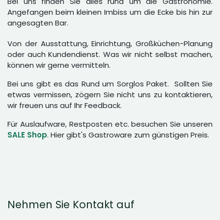
Bei uns finden Sie alles rund um die Gastronomie.
Angefangen beim kleinen Imbiss um die Ecke bis hin zur
angesagten Bar.
Von der Ausstattung, Einrichtung, Großküchen-Planung
oder auch Kundendienst. Was wir nicht selbst machen,
können wir gerne vermitteln.
Bei uns gibt es das Rund um Sorglos Paket. Sollten Sie
etwas vermissen, zögern Sie nicht uns zu kontaktieren,
wir freuen uns auf Ihr Feedback.
Für Auslaufware, Restposten etc. besuchen Sie unseren
SALE Shop
. Hier gibt's Gastroware zum günstigen Preis.
Nehmen Sie Kontakt auf