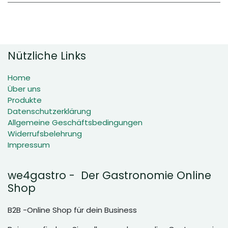
Nützliche Links
Home
Über uns
Produkte
Datenschutzerklärung
Allgemeine Geschäftsbedingungen
Widerrufsbelehrung
Impressum
we4gastro - Der Gastronomie Online
Shop
B2B -Online Shop für dein Business