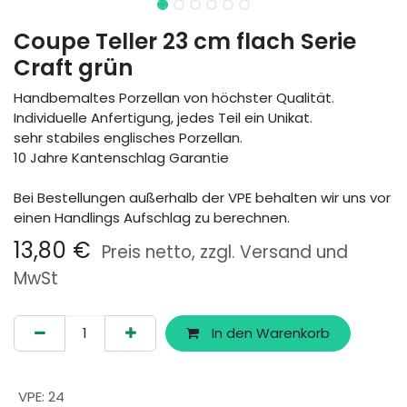
Coupe Teller 23 cm flach Serie
Craft grün
Handbemaltes Porzellan von höchster Qualität.
Individuelle Anfertigung, jedes Teil ein Unikat.
sehr stabiles englisches Porzellan.
10 Jahre Kantenschlag Garantie
Bei Bestellungen außerhalb der VPE behalten wir uns vor
einen Handlings Aufschlag zu berechnen.
13,80
€
Preis netto, zzgl. Versand und
MwSt
In den Warenkorb
VPE
:
24