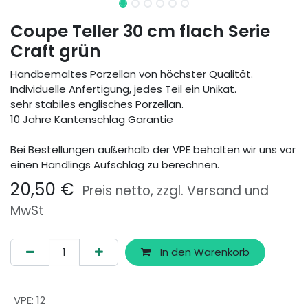
Coupe Teller 30 cm flach Serie
Craft grün
Handbemaltes Porzellan von höchster Qualität.
Individuelle Anfertigung, jedes Teil ein Unikat.
sehr stabiles englisches Porzellan.
10 Jahre Kantenschlag Garantie
Bei Bestellungen außerhalb der VPE behalten wir uns vor
einen Handlings Aufschlag zu berechnen.
20,50
€
Preis netto, zzgl. Versand und
MwSt
In den Warenkorb
VPE
:
12