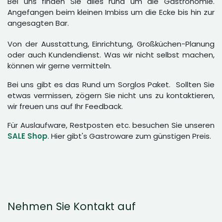
Bei uns finden Sie alles rund um die Gastronomie.
Angefangen beim kleinen Imbiss um die Ecke bis hin zur
angesagten Bar.
Von der Ausstattung, Einrichtung, Großküchen-Planung
oder auch Kundendienst. Was wir nicht selbst machen,
können wir gerne vermitteln.
Bei uns gibt es das Rund um Sorglos Paket. Sollten Sie
etwas vermissen, zögern Sie nicht uns zu kontaktieren,
wir freuen uns auf Ihr Feedback.
Für Auslaufware, Restposten etc. besuchen Sie unseren
SALE Shop
. Hier gibt's Gastroware zum günstigen Preis.
Nehmen Sie Kontakt auf