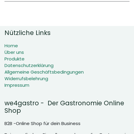
Nützliche Links
Home
Über uns
Produkte
Datenschutzerklärung
Allgemeine Geschäftsbedingungen
Widerrufsbelehrung
Impressum
we4gastro - Der Gastronomie Online
Shop
B2B -Online Shop für dein Business