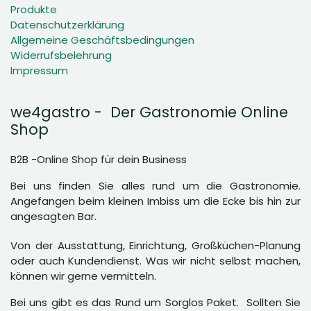
Produkte
Datenschutzerklärung
Allgemeine Geschäftsbedingungen
Widerrufsbelehrung
Impressum
we4gastro - Der Gastronomie Online
Shop
B2B -Online Shop für dein Business
Bei uns finden Sie alles rund um die Gastronomie.
Angefangen beim kleinen Imbiss um die Ecke bis hin zur
angesagten Bar.
Von der Ausstattung, Einrichtung, Großküchen-Planung
oder auch Kundendienst. Was wir nicht selbst machen,
können wir gerne vermitteln.
Bei uns gibt es das Rund um Sorglos Paket. Sollten Sie