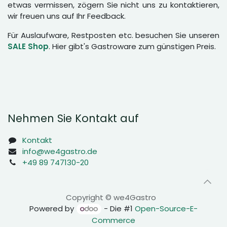
etwas vermissen, zögern Sie nicht uns zu kontaktieren,
wir freuen uns auf Ihr Feedback.
Für Auslaufware, Restposten etc. besuchen Sie unseren
SALE Shop
. Hier gibt's Gastroware zum günstigen Preis.
Nehmen Sie Kontakt auf
Kontakt
info@we4gastro.de
+49 89 747130-20
Copyright © we4Gastro
Powered by
- Die #1
Open-Source-E-
Commerce