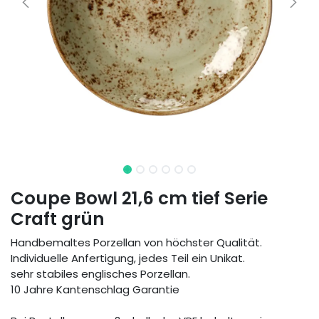
Coupe Bowl 21,6 cm tief Serie
Craft grün
Handbemaltes Porzellan von höchster Qualität.
Individuelle Anfertigung, jedes Teil ein Unikat.
sehr stabiles englisches Porzellan.
10 Jahre Kantenschlag Garantie