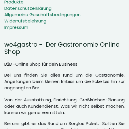
Produkte
Datenschutzerklärung
Allgemeine Geschäftsbedingungen
Widerrufsbelehrung
Impressum
we4gastro - Der Gastronomie Online
Shop
B2B -Online Shop für dein Business
Bei uns finden Sie alles rund um die Gastronomie.
Angefangen beim kleinen Imbiss um die Ecke bis hin zur
angesagten Bar.
Von der Ausstattung, Einrichtung, Großküchen-Planung
oder auch Kundendienst. Was wir nicht selbst machen,
können wir gerne vermitteln.
Bei uns gibt es das Rund um Sorglos Paket. Sollten Sie