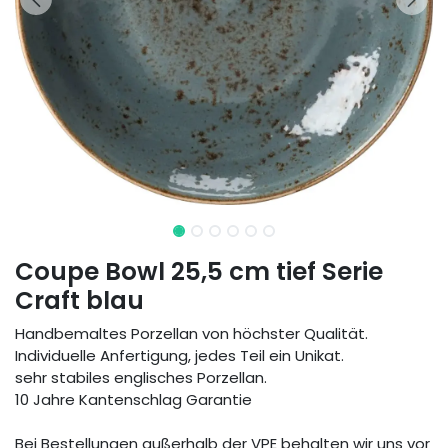
Coupe Bowl 25,5 cm tief Serie
Craft blau
Handbemaltes Porzellan von höchster Qualität.
Individuelle Anfertigung, jedes Teil ein Unikat.
sehr stabiles englisches Porzellan.
10 Jahre Kantenschlag Garantie
Bei Bestellungen außerhalb der VPE behalten wir uns vor