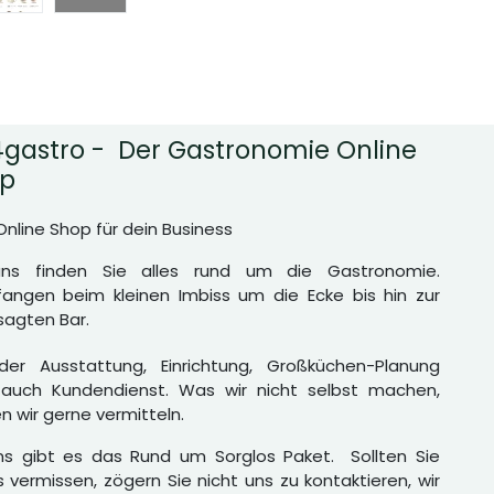
gastro - Der Gastronomie Online
p
Online Shop für dein Business
uns finden Sie alles rund um die Gastronomie.
angen beim kleinen Imbiss um die Ecke bis hin zur
agten Bar.
er Ausstattung, Einrichtung, Großküchen-Planung
auch Kundendienst. Was wir nicht selbst machen,
n wir gerne vermitteln.
ns gibt es das Rund um Sorglos Paket. Sollten Sie
 vermissen, zögern Sie nicht uns zu kontaktieren, wir