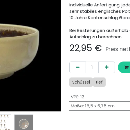
Individuelle Anfertigung, jede
sehr stabiles englisches Por
10 Jahre Kantenschlag Gara
Bei Bestellungen außerhalb 
Aufschlag zu berechnen.
22,95
€
Preis net
Schüssel
tief
VPE
:
12
Maße
:
15,5 x 6,75 cm