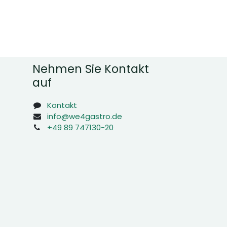
Nehmen Sie Kontakt
auf
Kontakt
info@we4gastro.de
+49 89 747130-20