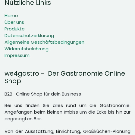
Nützliche Links
Home
Über uns
Produkte
Datenschutzerklärung
Allgemeine Geschäftsbedingungen
Widerrufsbelehrung
Impressum
we4gastro - Der Gastronomie Online
Shop
B2B -Online Shop für dein Business
Bei uns finden Sie alles rund um die Gastronomie.
Angefangen beim kleinen Imbiss um die Ecke bis hin zur
angesagten Bar.
Von der Ausstattung, Einrichtung, Großküchen-Planung