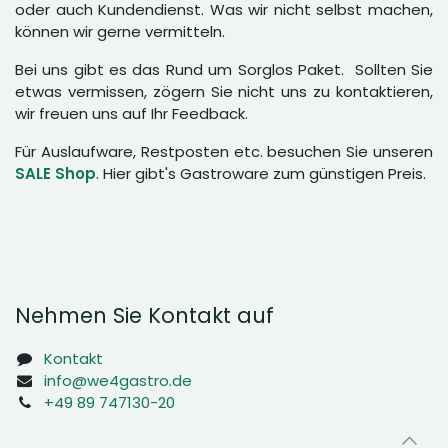
oder auch Kundendienst. Was wir nicht selbst machen,
können wir gerne vermitteln.
Bei uns gibt es das Rund um Sorglos Paket. Sollten Sie
etwas vermissen, zögern Sie nicht uns zu kontaktieren,
wir freuen uns auf Ihr Feedback.
Für Auslaufware, Restposten etc. besuchen Sie unseren
SALE Shop
. Hier gibt's Gastroware zum günstigen Preis.
Nehmen Sie Kontakt auf
Kontakt
info@we4gastro.de
+49 89 747130-20