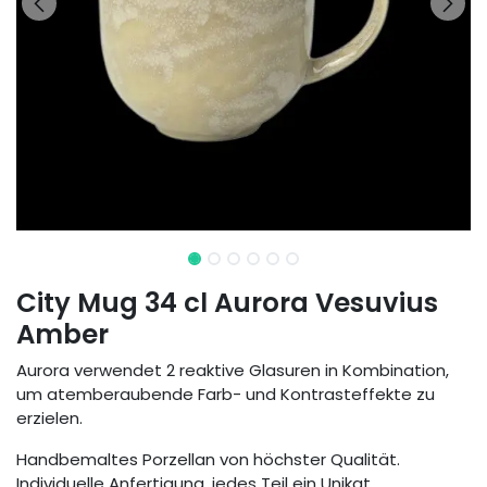
City Mug 34 cl Aurora Vesuvius
Amber
Aurora verwendet 2 reaktive Glasuren in Kombination,
um atemberaubende Farb- und Kontrasteffekte zu
erzielen.
Handbemaltes Porzellan von höchster Qualität.
Individuelle Anfertigung, jedes Teil ein Unikat.