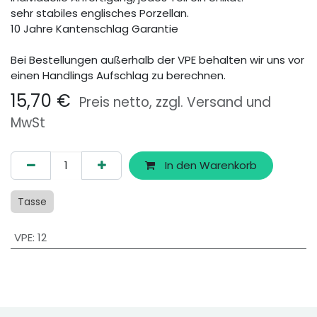
sehr stabiles englisches Porzellan.
10 Jahre Kantenschlag Garantie
Bei Bestellungen außerhalb der VPE behalten wir uns vor
einen Handlings Aufschlag zu berechnen.
15,70
€
Preis netto, zzgl. Versand und
MwSt
In den Warenkorb
Tasse
VPE
:
12