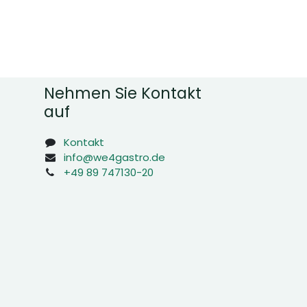
Nehmen Sie Kontakt
auf
Kontakt
info@we4gastro.de
+49 89 747130-20