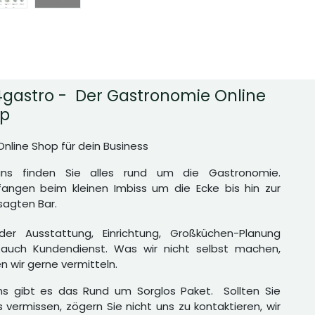
gastro - Der Gastronomie Online
p
Online Shop für dein Business
uns finden Sie alles rund um die Gastronomie.
angen beim kleinen Imbiss um die Ecke bis hin zur
agten Bar.
er Ausstattung, Einrichtung, Großküchen-Planung
auch Kundendienst. Was wir nicht selbst machen,
n wir gerne vermitteln.
ns gibt es das Rund um Sorglos Paket. Sollten Sie
 vermissen, zögern Sie nicht uns zu kontaktieren, wir