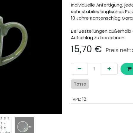
Individuelle Anfertigung, jede
sehr stabiles englisches Por
10 Jahre Kantenschlag Gara
Bei Bestellungen außerhalb 
Aufschlag zu berechnen.
15,70
€
Preis nett
Tasse
VPE
:
12