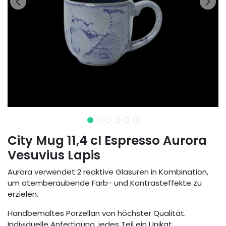
City Mug 11,4 cl Espresso Aurora
Vesuvius Lapis
Aurora verwendet 2 reaktive Glasuren in Kombination,
um atemberaubende Farb- und Kontrasteffekte zu
erzielen.
Handbemaltes Porzellan von höchster Qualität.
Individuelle Anfertigung, jedes Teil ein Unikat.