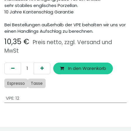
sehr stabiles englisches Porzellan.
10 Jahre Kantenschlag Garantie
Bei Bestellungen außerhalb der VPE behalten wir uns vor
einen Handlings Aufschlag zu berechnen.
10,35
€
Preis netto, zzgl. Versand und
MwSt
In den Warenkorb
Espresso
Tasse
VPE
:
12