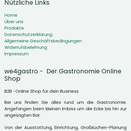
Nützliche Links
Home
Über uns
Produkte
Datenschutzerklärung
Allgemeine Geschäftsbedingungen
Widerrufsbelehrung
Impressum
we4gastro - Der Gastronomie Online
Shop
B2B -Online Shop für dein Business
Bei uns finden Sie alles rund um die Gastronomie.
Angefangen beim kleinen Imbiss um die Ecke bis hin zur
angesagten Bar.
Von der Ausstattung, Einrichtung, Großküchen-Planung