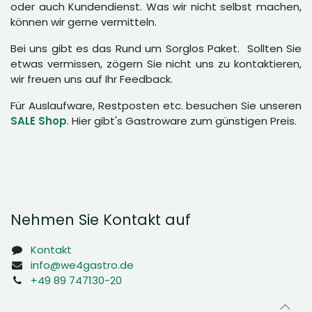
oder auch Kundendienst. Was wir nicht selbst machen,
können wir gerne vermitteln.
Bei uns gibt es das Rund um Sorglos Paket. Sollten Sie
etwas vermissen, zögern Sie nicht uns zu kontaktieren,
wir freuen uns auf Ihr Feedback.
Für Auslaufware, Restposten etc. besuchen Sie unseren
SALE Shop
. Hier gibt's Gastroware zum günstigen Preis.
Nehmen Sie Kontakt auf
Kontakt
info@we4gastro.de
+49 89 747130-20