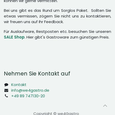
können wir gerne vermitteln.
Bei uns gibt es das Rund um Sorglos Paket. Sollten Sie
etwas vermissen, zögern Sie nicht uns zu kontaktieren,
wir freuen uns auf Ihr Feedback.
Für Auslaufware, Restposten etc. besuchen Sie unseren
SALE Shop
. Hier gibt's Gastroware zum günstigen Preis.
Nehmen Sie Kontakt auf
Kontakt
info@we4gastro.de
+49 89 747130-20
Copyright © we4Gastro