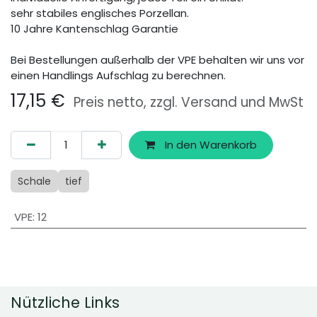
sehr stabiles englisches Porzellan.
10 Jahre Kantenschlag Garantie
Bei Bestellungen außerhalb der VPE behalten wir uns vor
einen Handlings Aufschlag zu berechnen.
17,15
€
Preis netto, zzgl. Versand und MwSt
In den Warenkorb
Schale
tief
VPE
:
12
Nützliche Links