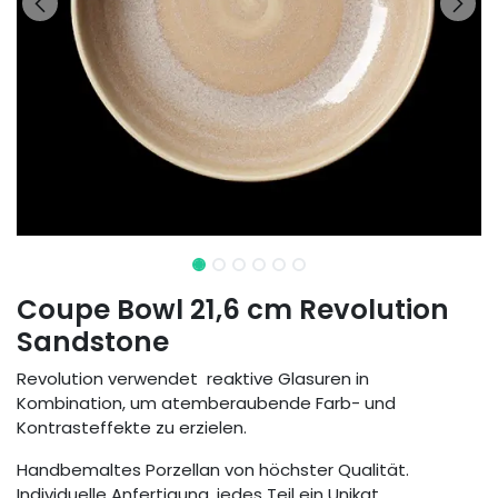
Coupe Bowl 21,6 cm Revolution
Sandstone
Revolution verwendet reaktive Glasuren in
Kombination, um atemberaubende Farb- und
Kontrasteffekte zu erzielen.
Handbemaltes Porzellan von höchster Qualität.
Individuelle Anfertigung, jedes Teil ein Unikat.