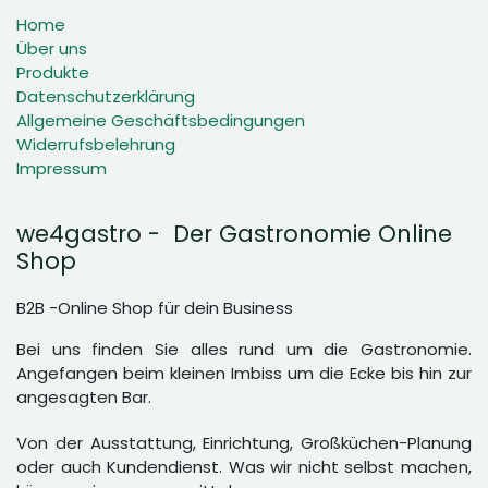
Home
Über uns
Produkte
Datenschutzerklärung
Allgemeine Geschäftsbedingungen
Widerrufsbelehrung
Impressum
we4gastro - Der Gastronomie Online
Shop
B2B -Online Shop für dein Business
Bei uns finden Sie alles rund um die Gastronomie.
Angefangen beim kleinen Imbiss um die Ecke bis hin zur
angesagten Bar.
Von der Ausstattung, Einrichtung, Großküchen-Planung
oder auch Kundendienst. Was wir nicht selbst machen,