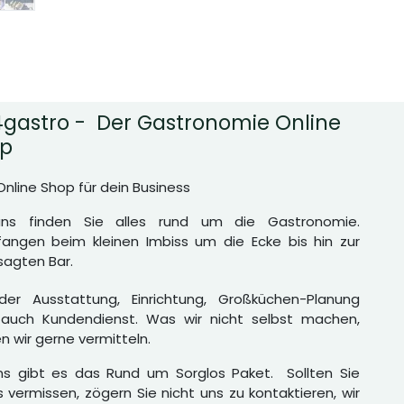
gastro - Der Gastronomie Online
p
Online Shop für dein Business
uns finden Sie alles rund um die Gastronomie.
angen beim kleinen Imbiss um die Ecke bis hin zur
agten Bar.
er Ausstattung, Einrichtung, Großküchen-Planung
auch Kundendienst. Was wir nicht selbst machen,
n wir gerne vermitteln.
ns gibt es das Rund um Sorglos Paket. Sollten Sie
 vermissen, zögern Sie nicht uns zu kontaktieren, wir