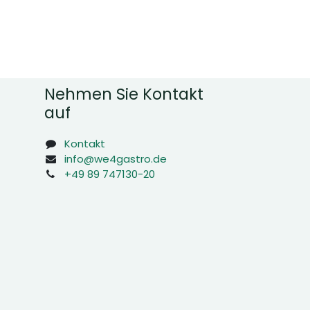
Nehmen Sie Kontakt
auf
Kontakt
info@we4gastro.de
+49 89 747130-20