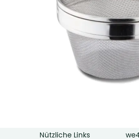
Nützliche Links
we4