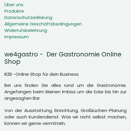
Über uns
Produkte
Datenschutzerklärung
Allgemeine Geschäftsbedingungen
Widerrufsbelehrung
Impressum
we4gastro - Der Gastronomie Online
Shop
B2B -Online Shop für dein Business
Bei uns finden Sie alles rund um die Gastronomie.
Angefangen beim kleinen Imbiss um die Ecke bis hin zur
angesagten Bar.
Von der Ausstattung, Einrichtung, Großküchen-Planung
oder auch Kundendienst. Was wir nicht selbst machen,
können wir gerne vermitteln.