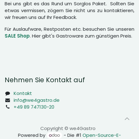
Bei uns gibt es das Rund um Sorglos Paket. Sollten Sie
etwas vermissen, zögern Sie nicht uns zu kontaktieren,
wir freuen uns auf Ihr Feedback.
Für Auslaufware, Restposten etc. besuchen Sie unseren
SALE Shop
. Hier gibt's Gastroware zum günstigen Preis.
Nehmen Sie Kontakt auf
Kontakt
info@we4gastro.de
+49 89 747130-20
Copyright © we4Gastro
Powered by
- Die #1
Open-Source-E-