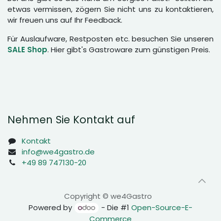
etwas vermissen, zögern Sie nicht uns zu kontaktieren,
wir freuen uns auf Ihr Feedback.
Für Auslaufware, Restposten etc. besuchen Sie unseren
SALE Shop
. Hier gibt's Gastroware zum günstigen Preis.
Nehmen Sie Kontakt auf
Kontakt
info@we4gastro.de
+49 89 747130-20
Copyright © we4Gastro
Powered by
- Die #1
Open-Source-E-
Commerce