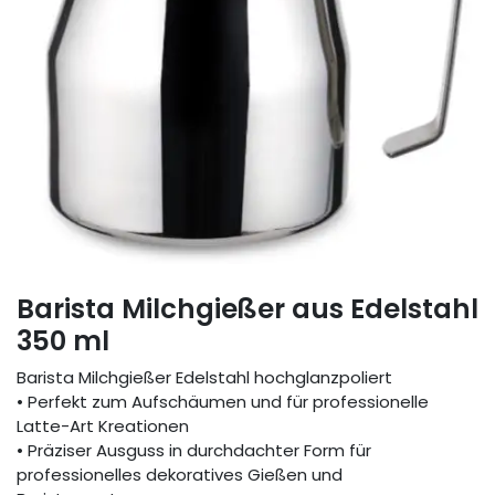
Barista Milchgießer aus Edelstahl
350 ml
Barista Milchgießer Edelstahl hochglanzpoliert
• Perfekt zum Aufschäumen und für professionelle
Latte-Art Kreationen
• Präziser Ausguss in durchdachter Form für
professionelles dekoratives Gießen und