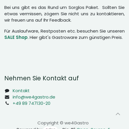
Bei uns gibt es das Rund um Sorglos Paket. Sollten Sie
etwas vermissen, zögern Sie nicht uns zu kontaktieren,
wir freuen uns auf Ihr Feedback.
Für Auslaufware, Restposten etc. besuchen Sie unseren
SALE Shop
. Hier gibt's Gastroware zum günstigen Preis.
Nehmen Sie Kontakt auf
Kontakt
info@we4gastro.de
+49 89 747130-20
Copyright © we4Gastro