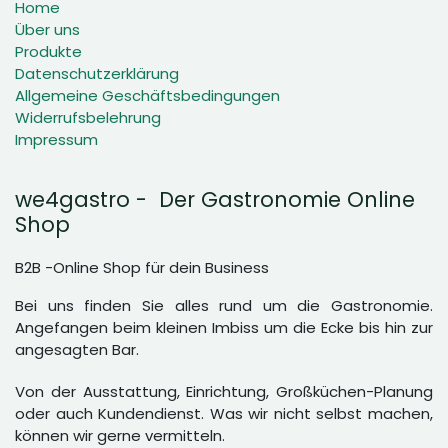
Home
Über uns
Produkte
Datenschutzerklärung
Allgemeine Geschäftsbedingungen
Widerrufsbelehrung
Impressum
we4gastro - Der Gastronomie Online
Shop
B2B -Online Shop für dein Business
Bei uns finden Sie alles rund um die Gastronomie.
Angefangen beim kleinen Imbiss um die Ecke bis hin zur
angesagten Bar.
Von der Ausstattung, Einrichtung, Großküchen-Planung
oder auch Kundendienst. Was wir nicht selbst machen,
können wir gerne vermitteln.