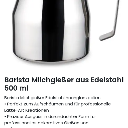
Barista Milchgießer aus Edelstahl
500 ml
Barista Milchgießer Edelstahl hochglanzpoliert
• Perfekt zum Aufschäumen und für professionelle
Latte-Art Kreationen
• Präziser Ausguss in durchdachter Form für
professionelles dekoratives Gießen und