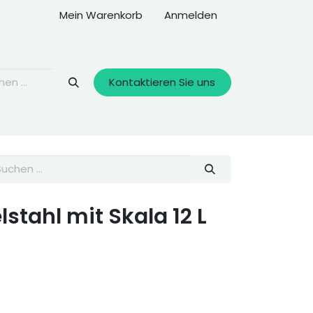
Mein Warenkorb
Anmelden
Kontaktieren Sie uns
stahl mit Skala 12 L