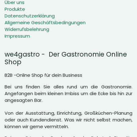
Über uns
Produkte
Datenschutzerklärung
Allgemeine Geschäftsbedingungen
Widerrufsbelehrung
Impressum
we4gastro - Der Gastronomie Online
Shop
B2B -Online Shop für dein Business
Bei uns finden Sie alles rund um die Gastronomie.
Angefangen beim kleinen Imbiss um die Ecke bis hin zur
angesagten Bar.
Von der Ausstattung, Einrichtung, Großküchen-Planung
oder auch Kundendienst. Was wir nicht selbst machen,
können wir gerne vermitteln.