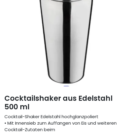
Cocktailshaker aus Edelstahl
500 ml
Cocktail-Shaker Edelstahl hochglanzpoliert
• Mit Innensieb zum Auffangen von Eis und weiteren
Cocktail-Zutaten beim