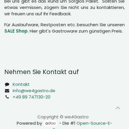
Bei uns gibt es das Rund um Sorglos Paket. Sollten Sie
etwas vermissen, zögern Sie nicht uns zu kontaktieren,
wir freuen uns auf Ihr Feedback.
Für Auslaufware, Restposten etc. besuchen Sie unseren
SALE Shop
. Hier gibt's Gastroware zum günstigen Preis.
Nehmen Sie Kontakt auf
Kontakt
info@we4gastro.de
+49 89 747130-20
Copyright © we4Gastro
Powered by
- Die #1
Open-Source-E-