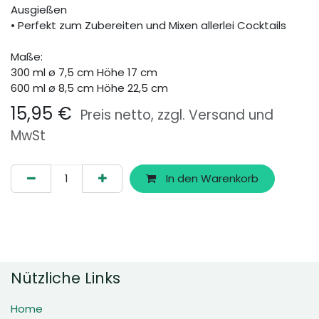
Ausgießen
• Perfekt zum Zubereiten und Mixen allerlei Cocktails
Maße:
300 ml ø 7,5 cm Höhe 17 cm
600 ml ø 8,5 cm Höhe 22,5 cm
15,95
€
Preis netto, zzgl. Versand und
MwSt
In den Warenkorb
Nützliche Links
Home