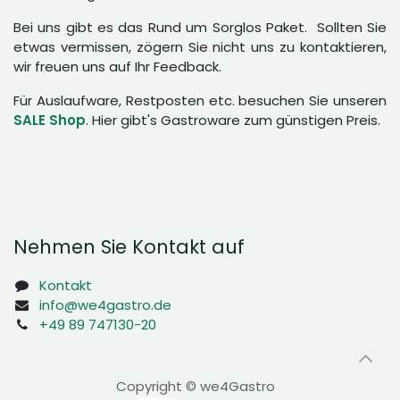
Bei uns gibt es das Rund um Sorglos Paket. Sollten Sie
etwas vermissen, zögern Sie nicht uns zu kontaktieren,
wir freuen uns auf Ihr Feedback.
Für Auslaufware, Restposten etc. besuchen Sie unseren
SALE Shop
. Hier gibt's Gastroware zum günstigen Preis.
Nehmen Sie Kontakt auf
Kontakt
info@we4gastro.de
+49 89 747130-20
Copyright © we4Gastro