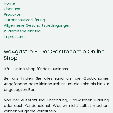
Home
Über uns
Produkte
Datenschutzerklärung
Allgemeine Geschäftsbedingungen
Widerrufsbelehrung
Impressum
we4gastro - Der Gastronomie Online
Shop
B2B -Online Shop für dein Business
Bei uns finden Sie alles rund um die Gastronomie.
Angefangen beim kleinen Imbiss um die Ecke bis hin zur
angesagten Bar.
Von der Ausstattung, Einrichtung, Großküchen-Planung
oder auch Kundendienst. Was wir nicht selbst machen,
können wir gerne vermitteln.