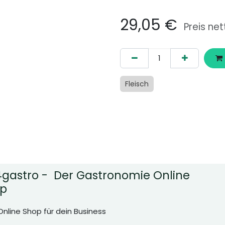
29,05
€
Preis net
Fleisch
gastro - Der Gastronomie Online
p
Online Shop für dein Business