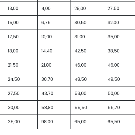
13,00
4,00
28,00
27,50
15,00
6,75
30,50
32,00
17,50
10,00
31,00
35,00
18,00
14,40
42,50
38,50
21,50
21,80
46,00
46,00
24,50
30,70
48,50
49,50
27,50
43,70
53,00
50,00
30,00
58,80
55,50
55,70
35,00
98,00
65,00
65,50