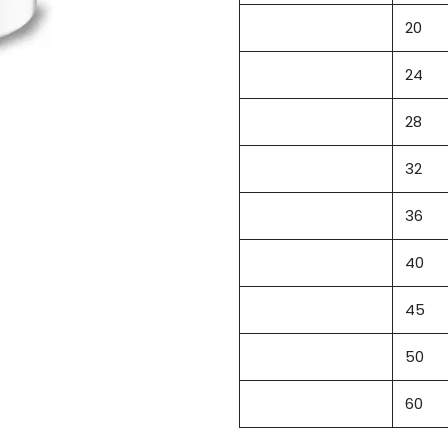
20
24
28
32
36
40
45
50
60