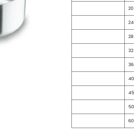
20
24
28
32
36
40
4
50
60