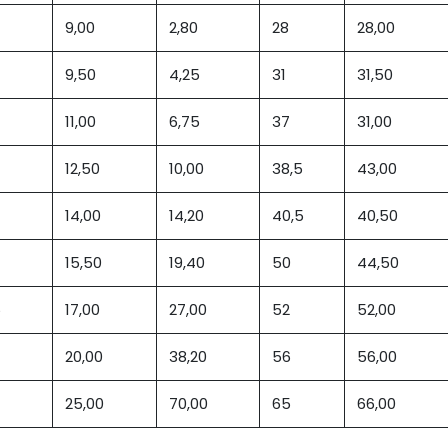
9,00
2,80
28
28,00
9,50
4,25
31
31,50
11,00
6,75
37
31,00
12,50
10,00
38,5
43,00
14,00
14,20
40,5
40,50
15,50
19,40
50
44,50
5
17,00
27,00
52
52,00
20,00
38,20
56
56,00
25,00
70,00
65
66,00