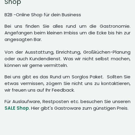
Shop
B2B -Online Shop für dein Business
Bei uns finden Sie alles rund um die Gastronomie.
Angefangen beim kleinen Imbiss um die Ecke bis hin zur
angesagten Bar.
Von der Ausstattung, Einrichtung, Großküchen-Planung
oder auch Kundendienst. Was wir nicht selbst machen,
können wir gerne vermitteln.
Bei uns gibt es das Rund um Sorglos Paket. Sollten Sie
etwas vermissen, zögern Sie nicht uns zu kontaktieren,
wir freuen uns auf Ihr Feedback.
Für Auslaufware, Restposten etc. besuchen Sie unseren
SALE Shop
. Hier gibt's Gastroware zum günstigen Preis.