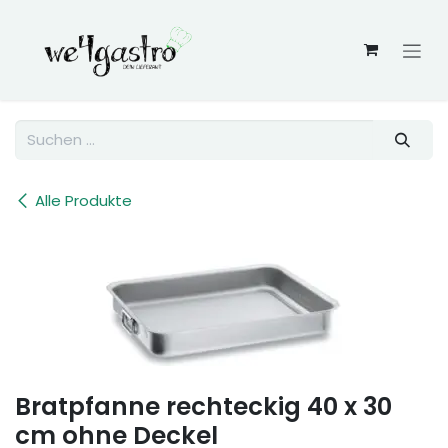
Zum Inhalt springen
Alle Produkte
Bratpfanne rechteckig 40 x 30
cm ohne Deckel