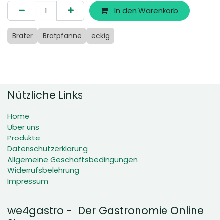
In den Warenkorb
Bräter
Bratpfanne
eckig
Nützliche Links
Home
Über uns
Produkte
Datenschutzerklärung
Allgemeine Geschäftsbedingungen
Widerrufsbelehrung
Impressum
we4gastro - Der Gastronomie Online