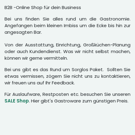
B2B -Online Shop für dein Business
Bei uns finden Sie alles rund um die Gastronomie.
Angefangen beim kleinen Imbiss um die Ecke bis hin zur
angesagten Bar.
Von der Ausstattung, Einrichtung, Großküchen-Planung
oder auch Kundendienst. Was wir nicht selbst machen,
können wir gerne vermitteln.
Bei uns gibt es das Rund um Sorglos Paket. Sollten Sie
etwas vermissen, zögern Sie nicht uns zu kontaktieren,
wir freuen uns auf Ihr Feedback.
Für Auslaufware, Restposten etc. besuchen Sie unseren
SALE Shop
. Hier gibt's Gastroware zum günstigen Preis.