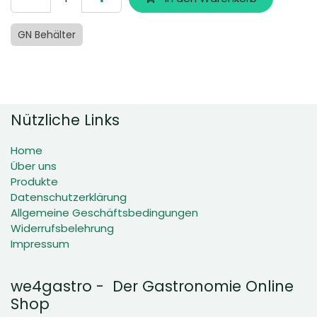
GN Behälter
Nützliche Links
Home
Über uns
Produkte
Datenschutzerklärung
Allgemeine Geschäftsbedingungen
Widerrufsbelehrung
Impressum
we4gastro - Der Gastronomie Online
Shop