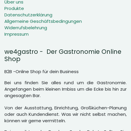
Über uns
Produkte
Datenschutzerklärung
Allgemeine Geschäftsbedingungen
Widerrufsbelehrung
Impressum
we4gastro - Der Gastronomie Online
Shop
B2B -Online Shop für dein Business
Bei uns finden Sie alles rund um die Gastronomie.
Angefangen beim kleinen Imbiss um die Ecke bis hin zur
angesagten Bar.
Von der Ausstattung, Einrichtung, Großküchen-Planung
oder auch Kundendienst. Was wir nicht selbst machen,
können wir gerne vermitteln.