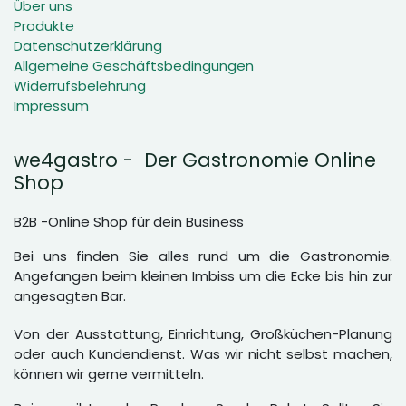
Über uns
Produkte
Datenschutzerklärung
Allgemeine Geschäftsbedingungen
Widerrufsbelehrung
Impressum
we4gastro - Der Gastronomie Online
Shop
B2B -Online Shop für dein Business
Bei uns finden Sie alles rund um die Gastronomie.
Angefangen beim kleinen Imbiss um die Ecke bis hin zur
angesagten Bar.
Von der Ausstattung, Einrichtung, Großküchen-Planung
oder auch Kundendienst. Was wir nicht selbst machen,
können wir gerne vermitteln.