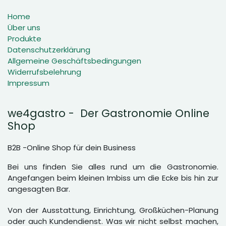
Home
Über uns
Produkte
Datenschutzerklärung
Allgemeine Geschäftsbedingungen
Widerrufsbelehrung
Impressum
we4gastro - Der Gastronomie Online
Shop
B2B -Online Shop für dein Business
Bei uns finden Sie alles rund um die Gastronomie.
Angefangen beim kleinen Imbiss um die Ecke bis hin zur
angesagten Bar.
Von der Ausstattung, Einrichtung, Großküchen-Planung
oder auch Kundendienst. Was wir nicht selbst machen,