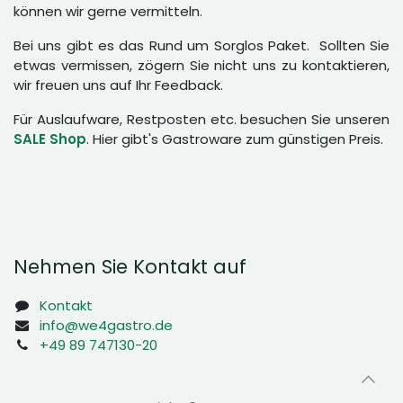
können wir gerne vermitteln.
Bei uns gibt es das Rund um Sorglos Paket. Sollten Sie
etwas vermissen, zögern Sie nicht uns zu kontaktieren,
wir freuen uns auf Ihr Feedback.
Für Auslaufware, Restposten etc. besuchen Sie unseren
SALE Shop
. Hier gibt's Gastroware zum günstigen Preis.
Nehmen Sie Kontakt auf
Kontakt
info@we4gastro.de
+49 89 747130-20