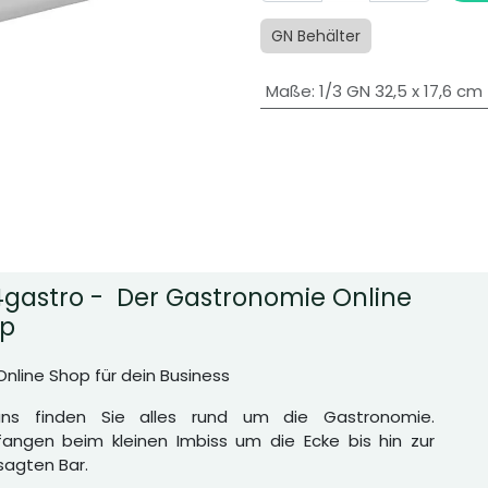
GN Behälter
Maße
:
1/3 GN 32,5 x 17,6 cm
gastro - Der Gastronomie Online
p
Online Shop für dein Business
uns finden Sie alles rund um die Gastronomie.
angen beim kleinen Imbiss um die Ecke bis hin zur
agten Bar.