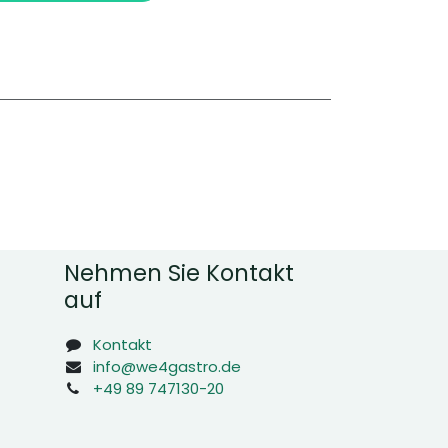
Nehmen Sie Kontakt
auf
Kontakt
info@we4gastro.de
+49 89 747130-20