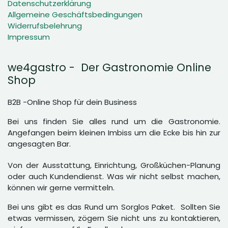
Datenschutzerklärung
Allgemeine Geschäftsbedingungen
Widerrufsbelehrung
Impressum
we4gastro - Der Gastronomie Online
Shop
B2B -Online Shop für dein Business
Bei uns finden Sie alles rund um die Gastronomie.
Angefangen beim kleinen Imbiss um die Ecke bis hin zur
angesagten Bar.
Von der Ausstattung, Einrichtung, Großküchen-Planung
oder auch Kundendienst. Was wir nicht selbst machen,
können wir gerne vermitteln.
Bei uns gibt es das Rund um Sorglos Paket. Sollten Sie
etwas vermissen, zögern Sie nicht uns zu kontaktieren,