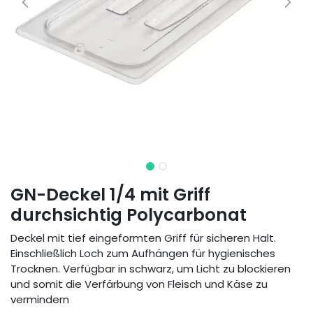
GN-Deckel 1/4 mit Griff
durchsichtig Polycarbonat
Deckel mit tief eingeformten Griff für sicheren Halt.
Einschließlich Loch zum Aufhängen für hygienisches
Trocknen. Verfügbar in schwarz, um Licht zu blockieren
und somit die Verfärbung von Fleisch und Käse zu
vermindern