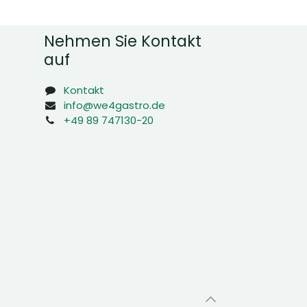
Nehmen Sie Kontakt
auf
Kontakt
info@we4gastro.de
+49 89 747130-20