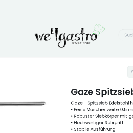
Gaze Spitzsie
Gaze - Spitzsieb Edelstahl 
• Feine Maschenweite 0,5 
• Robuster Siebkörper mit 
• Hochwertiger Rohrgriff
• Stabile Ausführung