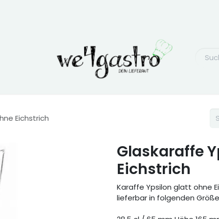
hne Eichstrich
Glaskaraffe Y
Eichstrich
Karaffe Ypsilon glatt ohne E
lieferbar in folgenden Größe