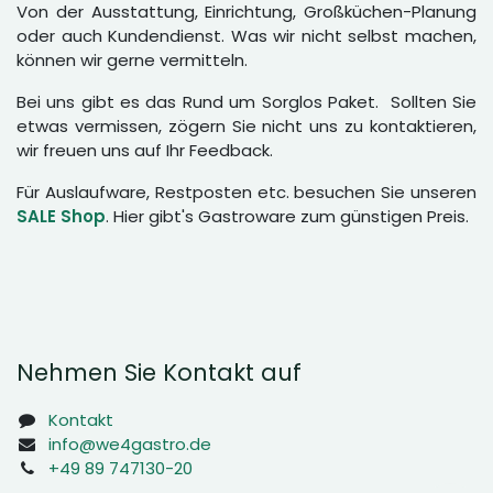
Von der Ausstattung, Einrichtung, Großküchen-Planung
oder auch Kundendienst. Was wir nicht selbst machen,
können wir gerne vermitteln.
Bei uns gibt es das Rund um Sorglos Paket. Sollten Sie
etwas vermissen, zögern Sie nicht uns zu kontaktieren,
wir freuen uns auf Ihr Feedback.
Für Auslaufware, Restposten etc. besuchen Sie unseren
SALE Shop
. Hier gibt's Gastroware zum günstigen Preis.
Nehmen Sie Kontakt auf
Kontakt
info@we4gastro.de
+49 89 747130-20