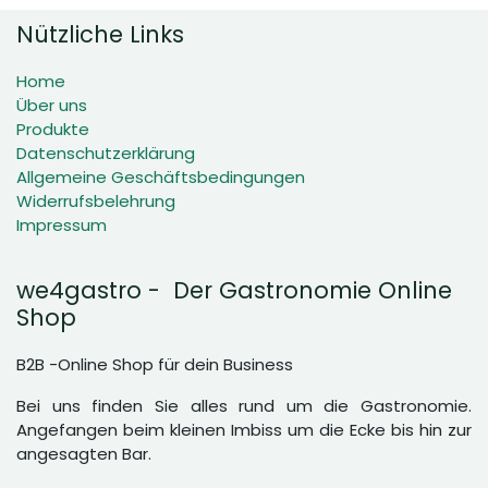
Nützliche Links
Home
Über uns
Produkte
Datenschutzerklärung
Allgemeine Geschäftsbedingungen
Widerrufsbelehrung
Impressum
we4gastro - Der Gastronomie Online
Shop
B2B -Online Shop für dein Business
Bei uns finden Sie alles rund um die Gastronomie.
Angefangen beim kleinen Imbiss um die Ecke bis hin zur
angesagten Bar.