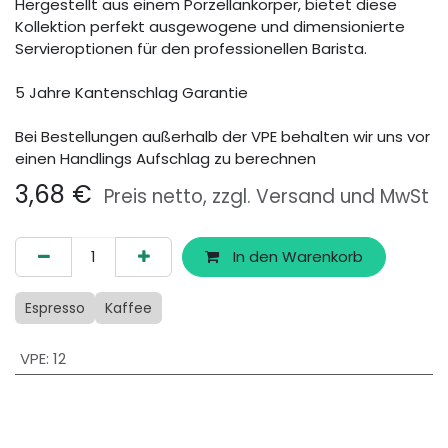
Hergestellt aus einem Porzellankörper, bietet diese
Kollektion perfekt ausgewogene und dimensionierte
Servieroptionen für den professionellen Barista.
5 Jahre Kantenschlag Garantie
Bei Bestellungen außerhalb der VPE behalten wir uns vor
einen Handlings Aufschlag zu berechnen
3,68
€
Preis netto, zzgl. Versand und MwSt
In den Warenkorb
Espresso
Kaffee
VPE
:
12