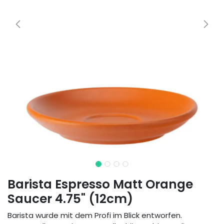
Barista Espresso Matt Orange
Saucer 4.75" (12cm)
Barista wurde mit dem Profi im Blick entworfen.