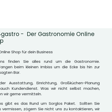
gastro - Der Gastronomie Online
p
Online Shop für dein Business
uns finden Sie alles rund um die Gastronomie.
angen beim kleinen Imbiss um die Ecke bis hin zur
agten Bar.
er Ausstattung, Einrichtung, Großküchen-Planung
auch Kundendienst. Was wir nicht selbst machen,
n wir gerne vermitteln.
ns gibt es das Rund um Sorglos Paket. Sollten Sie
 vermissen, zögern Sie nicht uns zu kontaktieren, wir