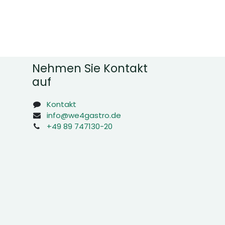
Nehmen Sie Kontakt
auf
Kontakt
info@we4gastro.de
+49 89 747130-20