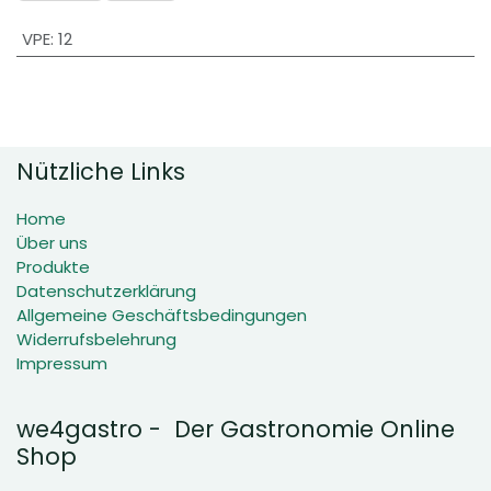
VPE
:
12
Nützliche Links
Home
Über uns
Produkte
Datenschutzerklärung
Allgemeine Geschäftsbedingungen
Widerrufsbelehrung
Impressum
we4gastro - Der Gastronomie Online
Shop