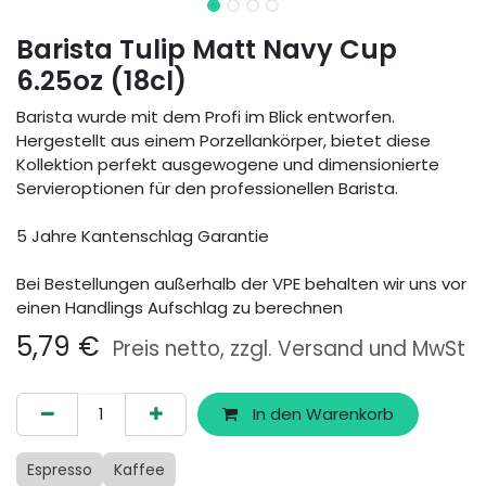
Barista Tulip Matt Navy Cup
6.25oz (18cl)
Barista wurde mit dem Profi im Blick entworfen.
Hergestellt aus einem Porzellankörper, bietet diese
Kollektion perfekt ausgewogene und dimensionierte
Servieroptionen für den professionellen Barista.
5 Jahre Kantenschlag Garantie
Bei Bestellungen außerhalb der VPE behalten wir uns vor
einen Handlings Aufschlag zu berechnen
5,79
€
Preis netto, zzgl. Versand und MwSt
In den Warenkorb
Espresso
Kaffee