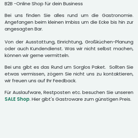
B2B -Online Shop für dein Business
Bei uns finden Sie alles rund um die Gastronomie.
Angefangen beim kleinen Imbiss um die Ecke bis hin zur
angesagten Bar.
Von der Ausstattung, Einrichtung, Großküchen-Planung
oder auch Kundendienst. Was wir nicht selbst machen,
können wir gerne vermitteln.
Bei uns gibt es das Rund um Sorglos Paket. Sollten Sie
etwas vermissen, zögern Sie nicht uns zu kontaktieren,
wir freuen uns auf Ihr Feedback.
Für Auslaufware, Restposten etc. besuchen Sie unseren
SALE Shop
. Hier gibt's Gastroware zum günstigen Preis.