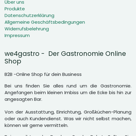
Über uns
Produkte
Datenschutzerklärung
Allgemeine Geschäftsbedingungen
Widerrufsbelehrung
Impressum
we4gastro - Der Gastronomie Online
Shop
B2B -Online Shop für dein Business
Bei uns finden Sie alles rund um die Gastronomie.
Angefangen beim kleinen Imbiss um die Ecke bis hin zur
angesagten Bar.
Von der Ausstattung, Einrichtung, Großküchen-Planung
oder auch Kundendienst. Was wir nicht selbst machen,
können wir gerne vermitteln.