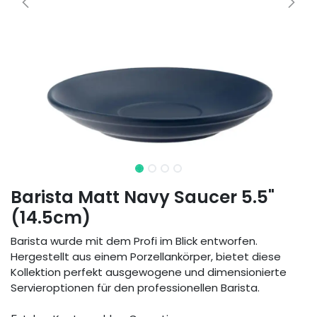
Barista Matt Navy Saucer 5.5"
(14.5cm)
Barista wurde mit dem Profi im Blick entworfen.
Hergestellt aus einem Porzellankörper, bietet diese
Kollektion perfekt ausgewogene und dimensionierte
Servieroptionen für den professionellen Barista.