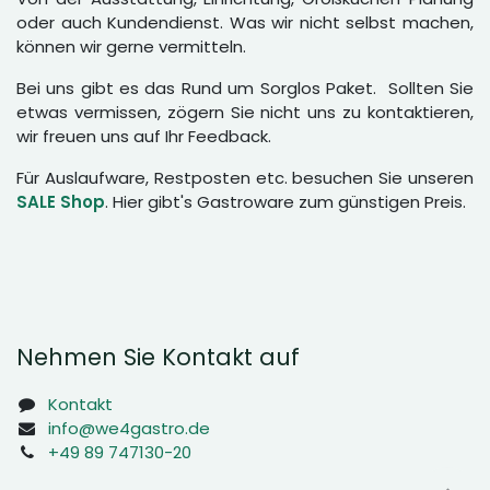
oder auch Kundendienst. Was wir nicht selbst machen,
können wir gerne vermitteln.
Bei uns gibt es das Rund um Sorglos Paket. Sollten Sie
etwas vermissen, zögern Sie nicht uns zu kontaktieren,
wir freuen uns auf Ihr Feedback.
Für Auslaufware, Restposten etc. besuchen Sie unseren
SALE Shop
. Hier gibt's Gastroware zum günstigen Preis.
Nehmen Sie Kontakt auf
Kontakt
info@we4gastro.de
+49 89 747130-20