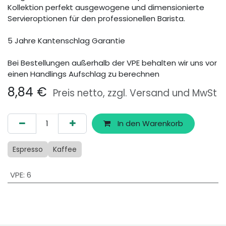
Kollektion perfekt ausgewogene und dimensionierte
Servieroptionen für den professionellen Barista.
5 Jahre Kantenschlag Garantie
Bei Bestellungen außerhalb der VPE behalten wir uns vor
einen Handlings Aufschlag zu berechnen
8,84
€
Preis netto, zzgl. Versand und MwSt
In den Warenkorb
Espresso
Kaffee
VPE
:
6