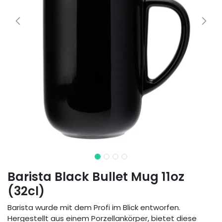
Barista Black Bullet Mug 11oz
(32cl)
Barista wurde mit dem Profi im Blick entworfen.
Hergestellt aus einem Porzellankörper, bietet diese