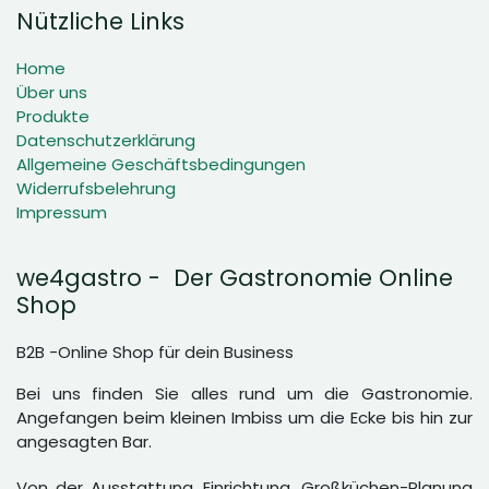
Nützliche Links
Home
Über uns
Produkte
Datenschutzerklärung
Allgemeine Geschäftsbedingungen
Widerrufsbelehrung
Impressum
we4gastro - Der Gastronomie Online
Shop
B2B -Online Shop für dein Business
Bei uns finden Sie alles rund um die Gastronomie.
Angefangen beim kleinen Imbiss um die Ecke bis hin zur
angesagten Bar.
Von der Ausstattung, Einrichtung, Großküchen-Planung