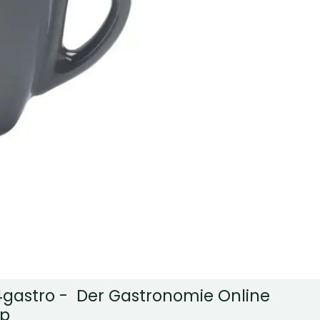
gastro - Der Gastronomie Online
p