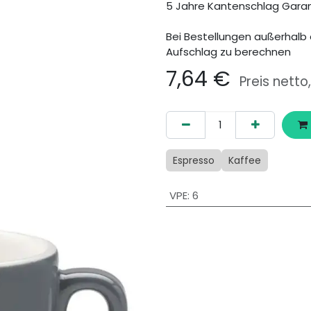
5 Jahre Kantenschlag Garan
Bei Bestellungen außerhalb 
Aufschlag zu berechnen
7,64
€
Preis netto
Espresso
Kaffee
VPE
:
6