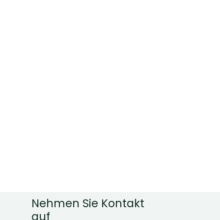
Nehmen Sie Kontakt
auf